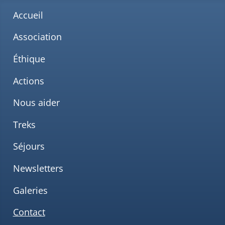
Accueil
Association
Éthique
Actions
Nous aider
Treks
Séjours
Newsletters
Galeries
Contact