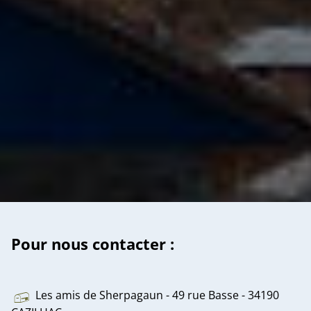
Pour nous contacter :
Les amis de Sherpagaun - 49 rue Basse - 34190