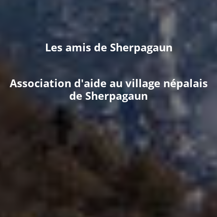
Les amis de Sherpagaun
Association d'aide au village népalais
de Sherpagaun