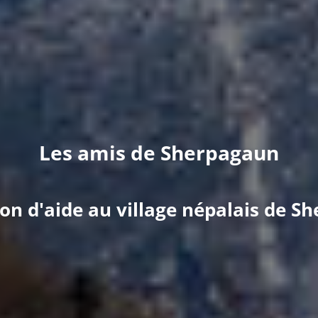
Les amis de Sherpagaun
ion d'aide au village népalais de S