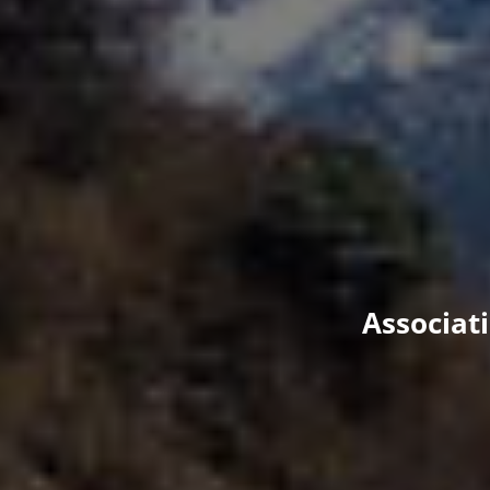
Associat