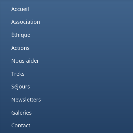
Accueil
Association
Éthique
Actions
Nous aider
Treks
Séjours
Newsletters
Galeries
Contact